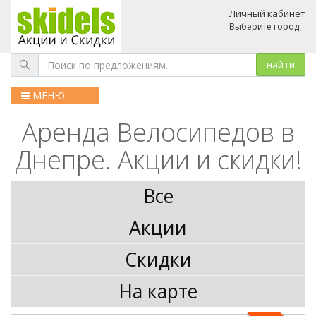
Личный кабинет
Выберите город
МЕНЮ
Аренда Велосипедов в
Днепре. Акции и скидки!
Все
Акции
Скидки
На карте