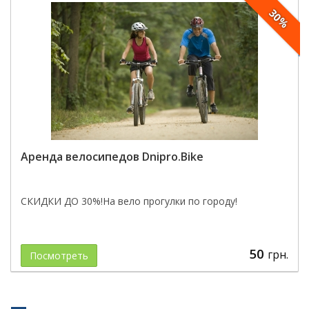
30%
Аренда велосипедов Dnipro.Bike
СКИДКИ ДО 30%!На вело прогулки по городу!
50
грн.
Посмотреть