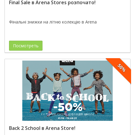
Final Sale в Arena Stores розпочато!
Фінальні знижки на літню колекцію в Arena
Посмотреть
50%
Back 2 School в Arena Store!