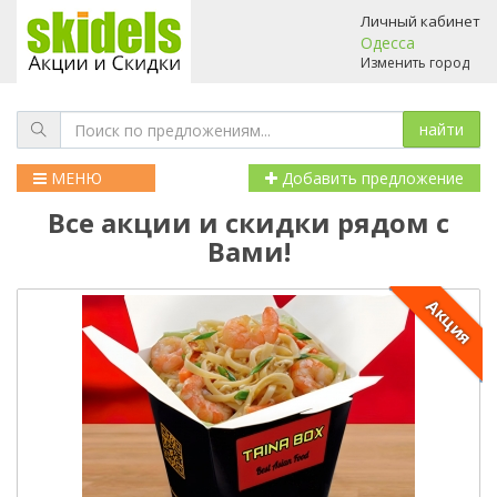
Личный кабинет
Одесса
Изменить город
МЕНЮ
Добавить предложение
Все акции и скидки рядом с
Вами!
Акция