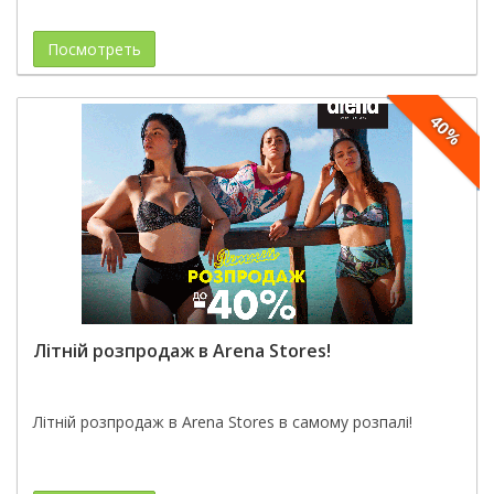
Посмотреть
40%
Літній розпродаж в Arena Stores!
Літній розпродаж в Arena Stores в самому розпалі!