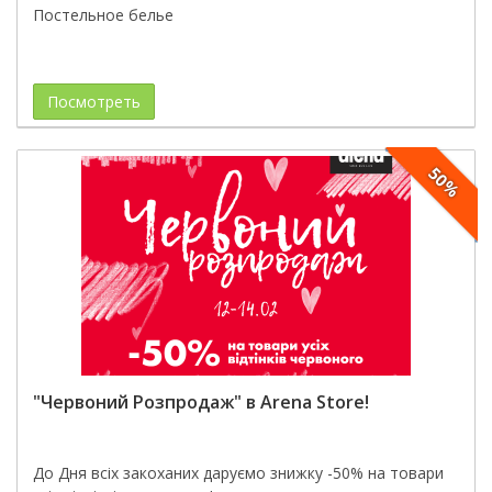
Постельное белье
Посмотреть
50%
"Червоний Розпродаж" в Arena Store!
До Дня всіх закоханих даруємо знижку -50% на товари