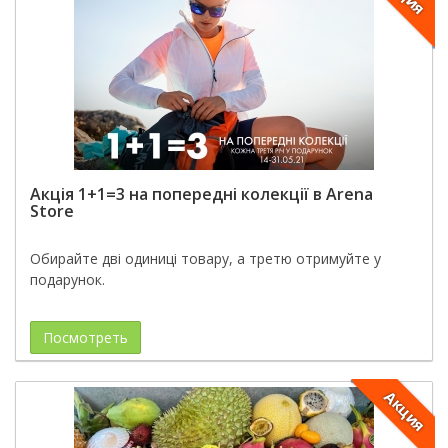
Акція 1+1=3 на попередні колекції в Arena
Store
Обирайте дві одиниці товару, а третю отримуйте у
подарунок.
Посмотреть
Акция