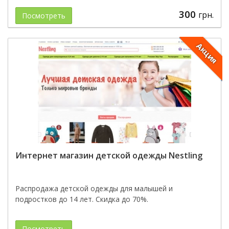
300
грн.
Посмотреть
Акция
Интернет магазин детской одежды Nestling
Распродажа детской одежды для малышей и
подростков до 14 лет. Скидка до 70%.
Посмотреть