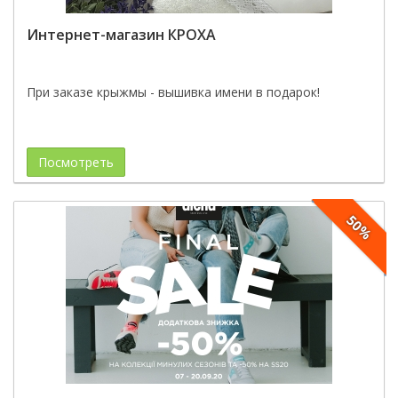
Интернет-магазин КРОХА
При заказе крыжмы - вышивка имени в подарок!
Посмотреть
50%