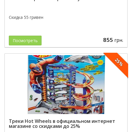
Скидка 55 гривен
855
грн.
Посмотреть
25%
Треки Hot Wheels в официальном интернет
магазине со скидками до 25%