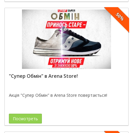
50%
"Супер Обмін" в Arena Store!
Акція "Супер Обмін" в Arena Store повертається!
Посмотреть