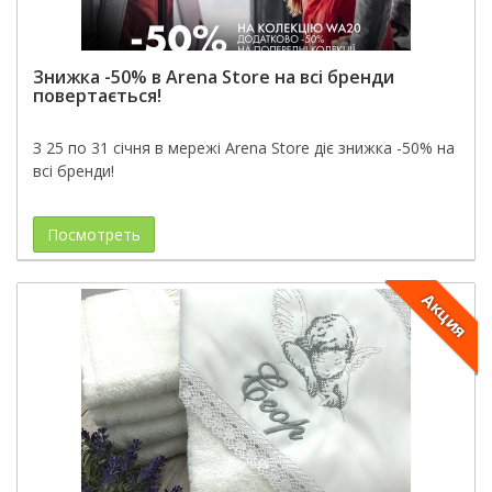
Знижка -50% в Arena Store на всі бренди
повертається!
З 25 по 31 січня в мережі Arena Store діє знижка -50% на
всі бренди!
Посмотреть
Акция