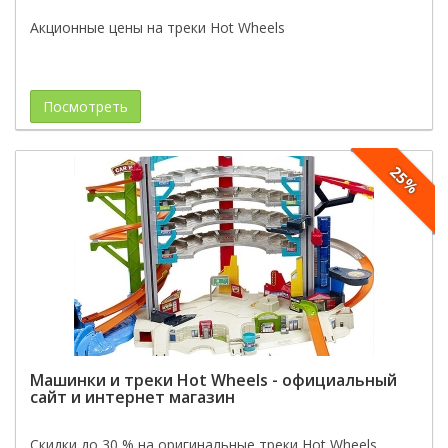
Акционные цены на треки Hot Wheels
Посмотреть
25%
Машинки и треки Hot Wheels - официальный
сайт и интернет магазин
Скидки до 30 % на оригинальные треки Hot Wheels