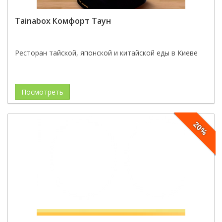
Tainabox Комфорт Таун
Ресторан тайской, японской и китайской еды в Киеве
Посмотреть
20%