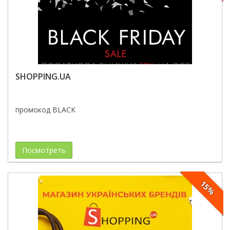
SHOPPING.UA
промокод BLACK
Посмотреть
15%