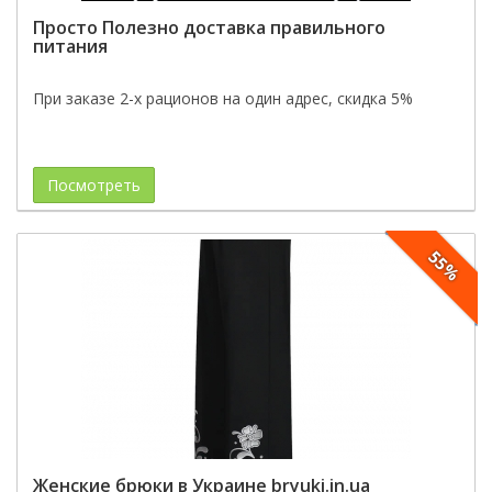
Просто Полезно доставка правильного
питания
При заказе 2-х рационов на один адрес, скидка 5%
Посмотреть
55%
Женские брюки в Украине bryuki.in.ua