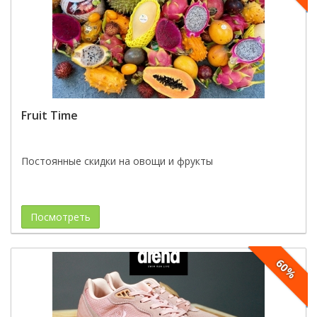
Fruit Time
Постоянные скидки на овощи и фрукты
Посмотреть
60%