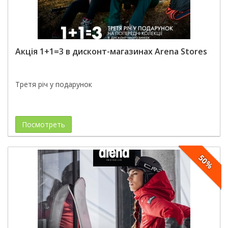
Акція 1+1=3 в дисконт-магазинах Arena Stores
Третя річ у подарунок
Посмотреть
50%