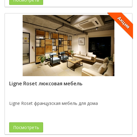
Акция
Ligne Roset люксовая мебель
Ligne Roset французская мебель для дома
Посмотреть