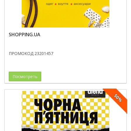
SHOPPING.UA
ПРОМОКОД 23201457
Посмотреть
50%