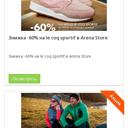
Знижка -60% на le coq sportif в Arena Store
Знижка -60% на le coq sportif в Arena Store
Посмотреть
Акция