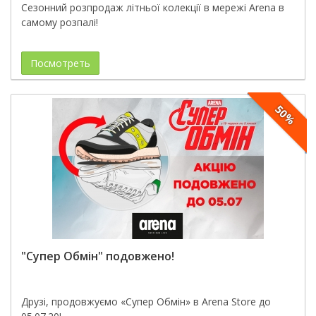
Сезонний розпродаж літньої колекції в мережі Arena в
самому розпалі!
Посмотреть
50%
"Супер Обмін" подовжено!
Друзі, продовжуємо «Супер Обмін» в Arena Store до