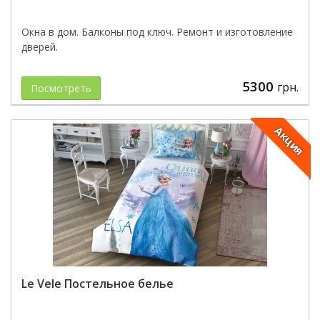
Окна в дом. Балконы под ключ. Ремонт и изготовление
дверей.
5300
грн.
Посмотреть
Акция
Le Vele Постельное белье