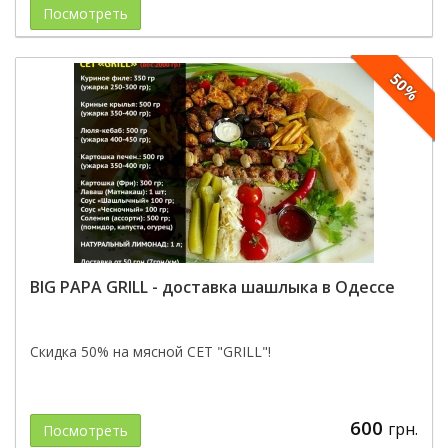
Посмотреть
50%
BIG PAPA GRILL - доставка шашлыка в Одессе
Скидка 50% на мясной СЕТ "GRILL"!
600
грн.
Посмотреть