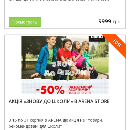
9999
грн.
Посмотреть
50%
АКЦІЯ «ЗНОВУ ДО ШКОЛИ» В ARENA STORE
З 16 по 31 серпня в ARENA діє акція на "товари,
рекомендовані для школи"