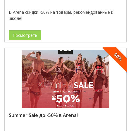
В Arena скидки -50% на товары, рекомендованные к
школе!
Посмотреть
50%
Summer Sale до -50% в Arena!