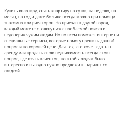
Купить квартиру, снять квартиру на сутки, на неделю, на
месяц, на год и даже больше всегда можно при помощи
знакомых или риелторов. Но приехав в другой город,
каждый можете столкнуться с проблемой поиска и
недоверия чужим людям. Но во всем поможет интернет и
специальные сервисы, которые помогут решить данный
вопрос и по хорошей цене. Для тех, кто хочет сдать в
аренду или продать свою недвижимость всегда стоит
вопрос, где взять клиентов, но чтобы людям было
интересно и выгодно нужно предложить вариант со
скидкой.