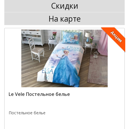
Скидки
На карте
Акция
Le Vele Постельное белье
Постельное белье