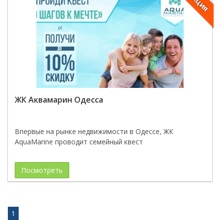
Акция
ЖК Аквамарин Одесса
Впервые на рынке недвижимости в Одессе, ЖК
AquaMarine проводит семейный квест
Посмотреть
1