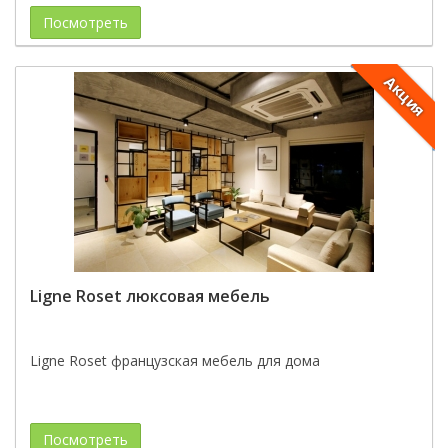
Посмотреть
Акция
Ligne Roset люксовая мебель
Ligne Roset французская мебель для дома
Посмотреть