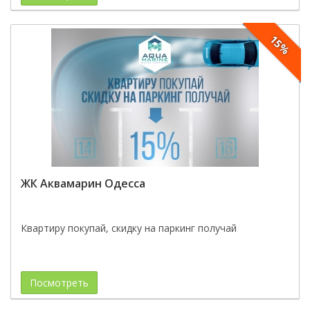
15%
ЖК Аквамарин Одесса
Квартиру покупай, скидку на паркинг получай
Посмотреть