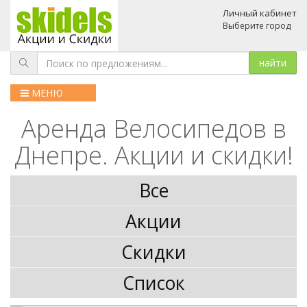
Личный кабинет
Выберите город
МЕНЮ
Аренда Велосипедов в
Днепре. Акции и скидки!
Все
Акции
Скидки
Список