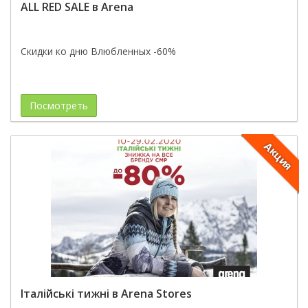
ALL RED SALE в Arena
Скидки ко дню Влюбленных -60%
Посмотреть
Акция
Італійські тижні в Arena Stores