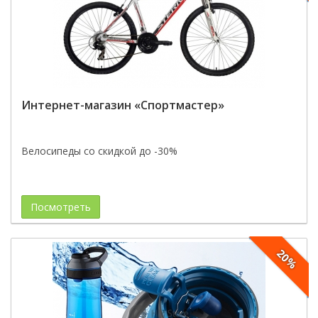
Интернет-магазин «Спортмастер»
Велосипеды со скидкой до -30%
Посмотреть
20%