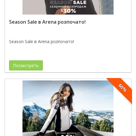
Season Sale в Arena розпочато!
Season Sale в Arena розпочато!
Посмотреть
60%