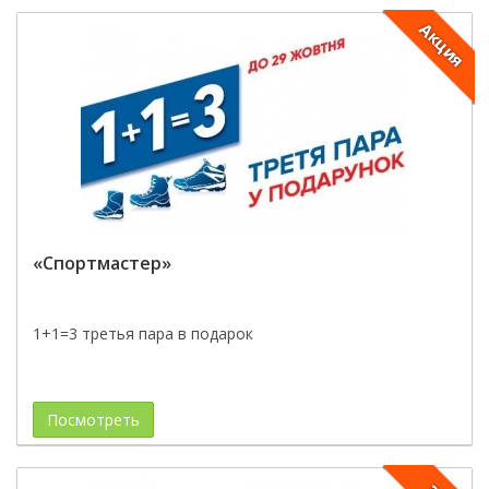
Акция
«Спортмастер»
1+1=3 третья пара в подарок
Посмотреть