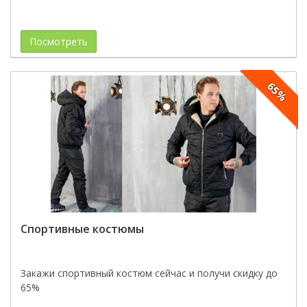
Посмотреть
65%
Спортивные костюмы
Закажи спортивный костюм сейчас и получи скидку до
65%