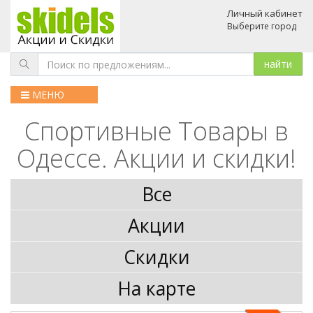
Личный кабинет
Выберите город
МЕНЮ
Спортивные Товары в
Одессе. Акции и скидки!
Все
Акции
Скидки
На карте