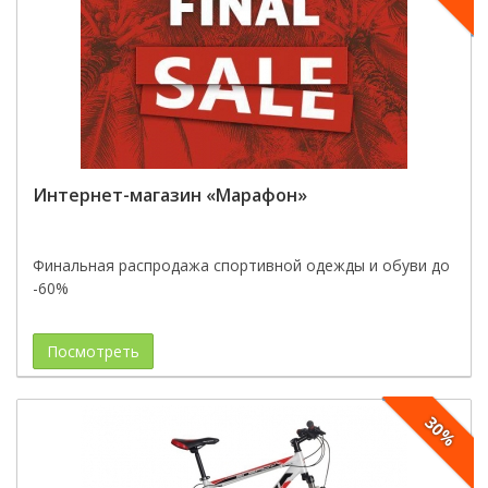
Интернет-магазин «Марафон»
Финальная распродажа спортивной одежды и обуви до
-60%
Посмотреть
30%