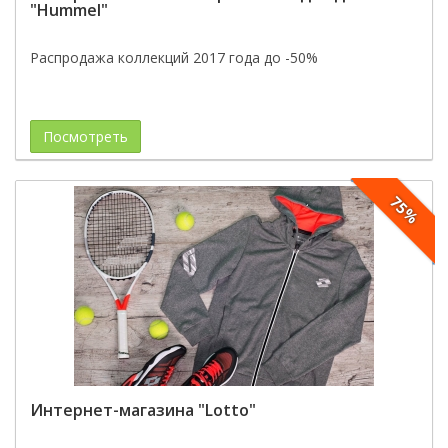
"Hummel"
Распродажа коллекций 2017 года до -50%
Посмотреть
75%
Интернет-магазина "Lotto"