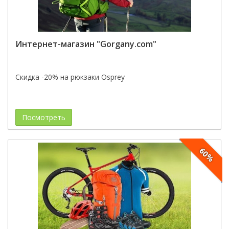
Интернет-магазин "Gorgany.com"
Скидка -20% на рюкзаки Osprey
Посмотреть
60%