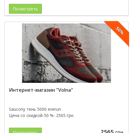
Посмотреть
50%
Интернет-магазин "Volna"
Saucony тень 5000 everun
Цена со скидкой-50 %- 2565 грн.
2565
грн.
Посмотреть