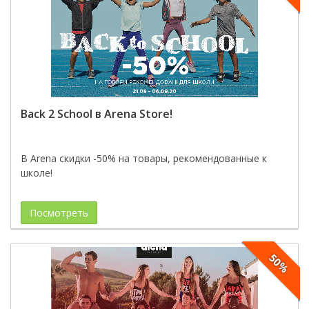
Back 2 School в Arena Store!
В Arena скидки -50% на товары, рекомендованные к
школе!
Посмотреть
50%