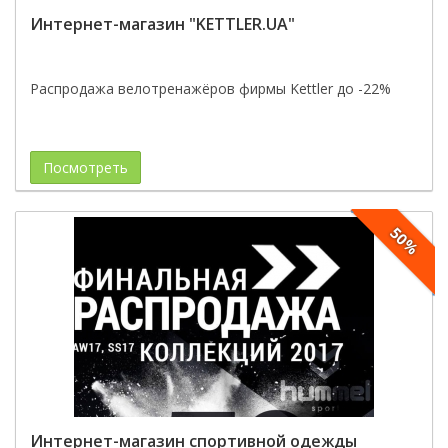
Интернет-магазин "KETTLER.UA"
Распродажа велотренажёров фирмы Kettler до -22%
Посмотреть
50%
Интернет-магазин спортивной одежды