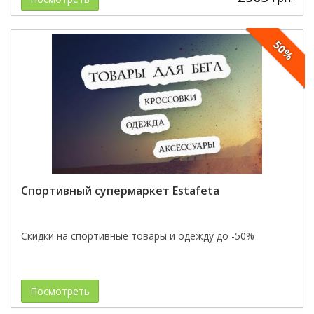
50%
Спортивный супермаркет Estafeta
Скидки на спортивные товары и одежду до -50%
Посмотреть