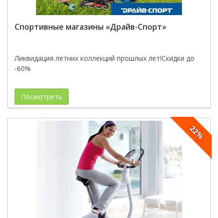
Спортивные магазины «Драйв-Спорт»
Ликвидация летних коллекций прошлых лет!Скидки до
-60%
Посмотреть
22%