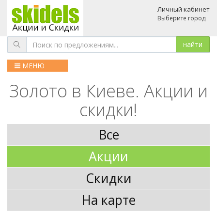
Личный кабинет
Выберите город
МЕНЮ
Золото в Киеве. Акции и
скидки!
Все
Акции
Скидки
На карте