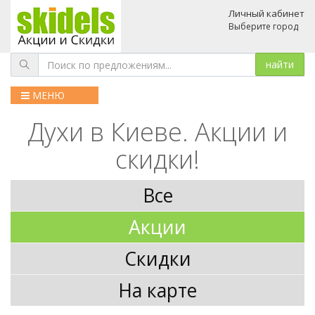
Личный кабинет
Выберите город
МЕНЮ
Духи в Киеве. Акции и
скидки!
Все
Акции
Скидки
На карте