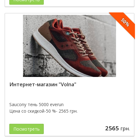
50%
Интернет-магазин "Volna"
Saucony тень 5000 everun
Цена со скидкой-50 %- 2565 грн.
2565
грн.
Посмотреть