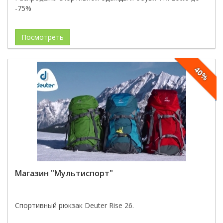
-75%
Посмотреть
40%
Магазин "Мультиспорт"
Спортивный рюкзак Deuter Rise 26.