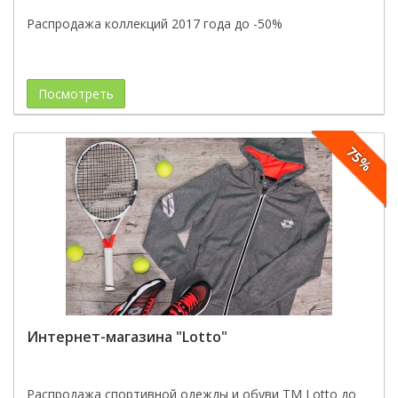
Распродажа коллекций 2017 года до -50%
Посмотреть
75%
Интернет-магазина "Lotto"
Распродажа спортивной одежды и обуви ТМ Lotto до