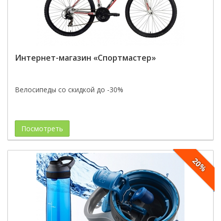
Интернет-магазин «Спортмастер»
Велосипеды со скидкой до -30%
Посмотреть
20%