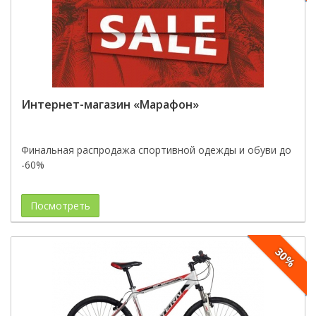
Интернет-магазин «Марафон»
Финальная распродажа спортивной одежды и обуви до
-60%
Посмотреть
30%