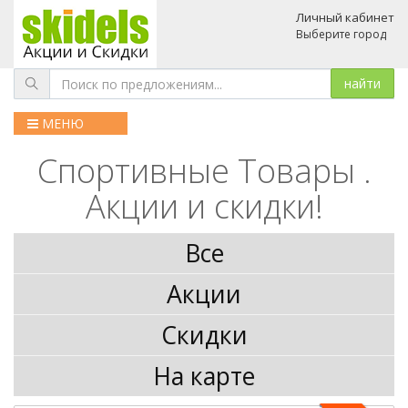
Личный кабинет
Выберите город
МЕНЮ
Спортивные Товары .
Акции и скидки!
Все
Акции
Скидки
На карте