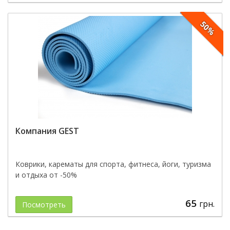
50%
Компания GEST
Коврики, карематы для спорта, фитнеса, йоги, туризма
и отдыха от -50%
65
грн.
Посмотреть