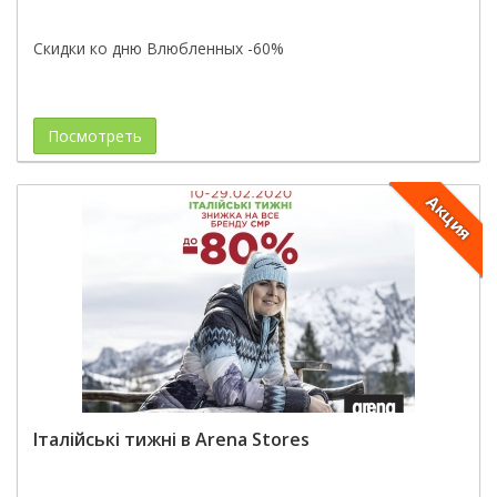
Скидки ко дню Влюбленных -60%
Посмотреть
Акция
Італійські тижні в Arena Stores