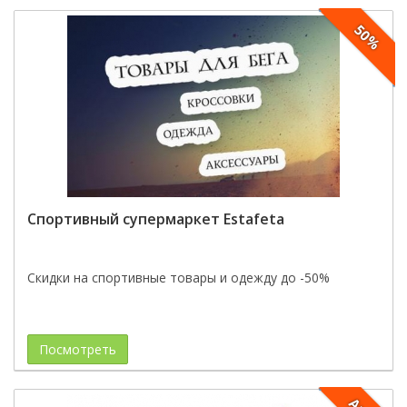
50%
Спортивный супермаркет Estafeta
Скидки на спортивные товары и одежду до -50%
Посмотреть