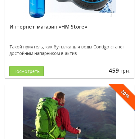
Интернет-магазин «HM Store»
Такой приятель, как бутылка для воды Contigo станет
достойным напарником в актив
459
грн.
Посмотреть
20%