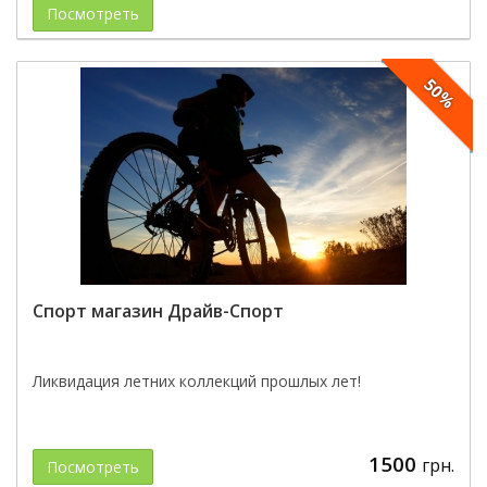
Посмотреть
50%
Спорт магазин Драйв-Спорт
Ликвидация летних коллекций прошлых лет!
1500
грн.
Посмотреть