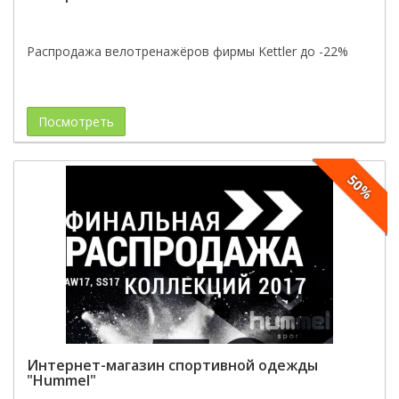
Распродажа велотренажёров фирмы Kettler до -22%
Посмотреть
50%
Интернет-магазин спортивной одежды
"Hummel"