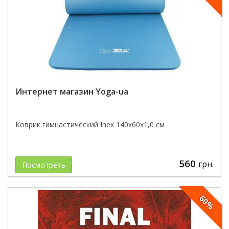
Интернет магазин Yoga-ua
Коврик гимнастический Inex 140x60x1,0 см
560
грн.
Посмотреть
60%