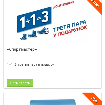
Акция
«Спортмастер»
1+1=3 третья пара в подарок
Посмотреть
33%