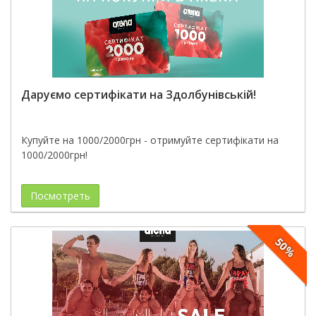
Даруємо сертифікати на Здолбунівській!
Купуйте на 1000/2000грн - отримуйте сертифікати на
1000/2000грн!
Посмотреть
50%