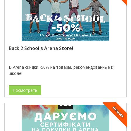
Back 2 School в Arena Store!
В Arena скидки -50% на товары, рекомендованные к
школе!
Посмотреть
Акция