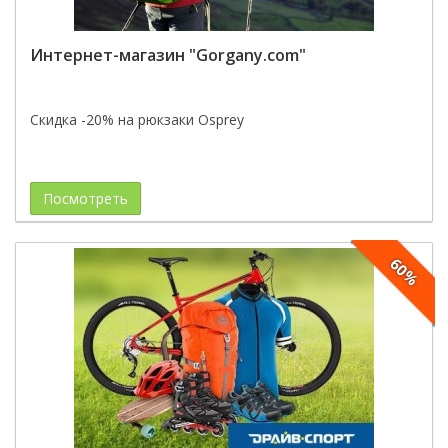
Интернет-магазин "Gorgany.com"
Скидка -20% на рюкзаки Osprey
Посмотреть
60%