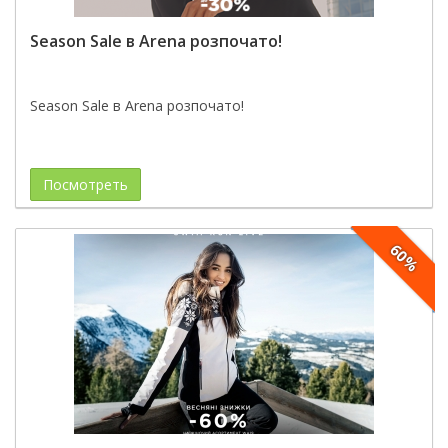
Season Sale в Arena розпочато!
Season Sale в Arena розпочато!
Посмотреть
60%