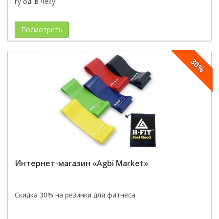
гу од. в чеку
Посмотреть
30%
Интернет-магазин «Agbi Market»
Скидка 30% на резинки для фитнеса