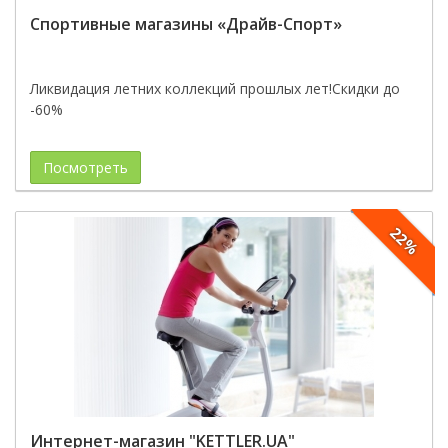
Спортивные магазины «Драйв-Спорт»
Ликвидация летних коллекций прошлых лет!Скидки до
-60%
Посмотреть
22%
Интернет-магазин "KETTLER.UA"