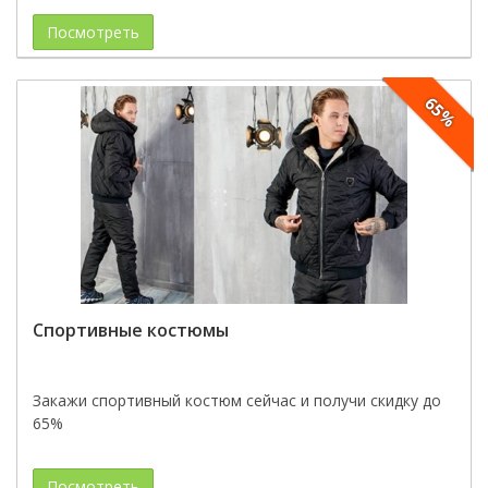
Посмотреть
65%
Спортивные костюмы
Закажи спортивный костюм сейчас и получи скидку до
65%
Посмотреть