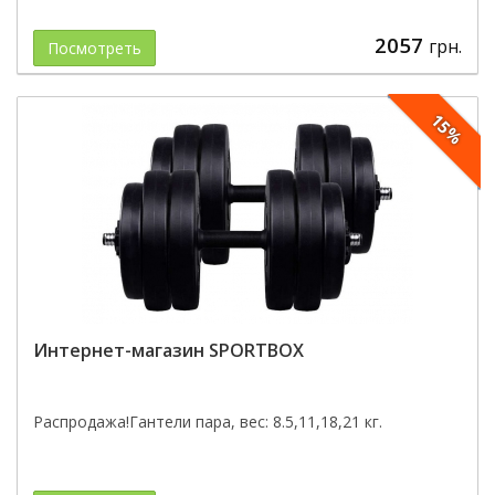
2057
грн.
Посмотреть
15%
Интернет-магазин SPORTBOX
Распродажа!Гантели пара, вес: 8.5,11,18,21 кг.