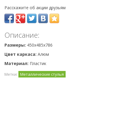
Расскажите об акции друзьям
Описание:
Размеры:
450x485x786
Цвет каркаса:
Алюм
Материал:
Пластик
Метки:
Металлические стулья