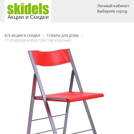
Личный кабинет
Выберите город
ВСЕ АКЦИИ И СКИДКИ
ТОВАРЫ ДЛЯ ДОМА
СТУЛ ИБИЦА АЛЮМ ПЛАСТИК КРАСНЫЙ