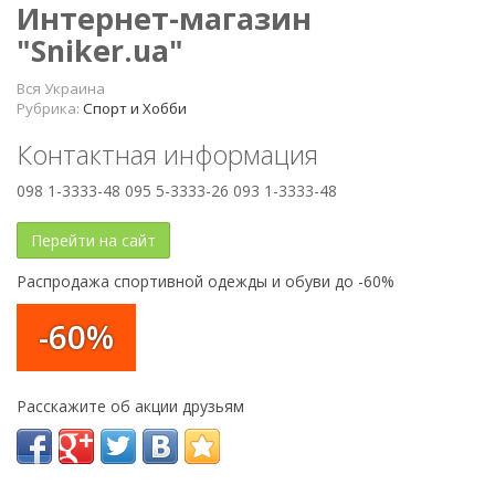
Интернет-магазин
"Sniker.ua"
Вся Украина
Рубрика:
Спорт и Хобби
Контактная информация
098 1-3333-48 095 5-3333-26 093 1-3333-48
Перейти на сайт
Распродажа спортивной одежды и обуви до -60%
-60%
Расскажите об акции друзьям