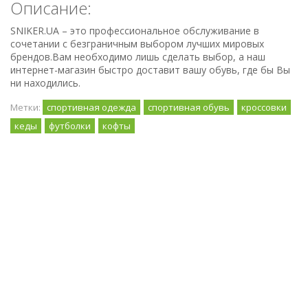
Описание:
SNIKER.UA – это профессиональное обслуживание в
сочетании с безграничным выбором лучших мировых
брендов.Вам необходимо лишь сделать выбор, а наш
интернет-магазин быстро доставит вашу обувь, где бы Вы
ни находились.
Метки:
спортивная одежда
спортивная обувь
кроссовки
кеды
футболки
кофты