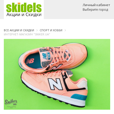
Личный кабинет
Выберите город
ВСЕ АКЦИИ И СКИДКИ
СПОРТ И ХОББИ
ИНТЕРНЕТ-МАГАЗИН "SNIKER.UA"