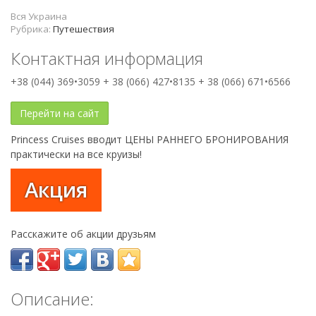
Вся Украина
Рубрика:
Путешествия
Контактная информация
+38 (044) 369•3059 + 38 (066) 427•8135 + 38 (066) 671•6566
Перейти на сайт
Princess Cruises вводит ЦЕНЫ РАННЕГО БРОНИРОВАНИЯ
практически на все круизы!
Акция
Расскажите об акции друзьям
Описание: