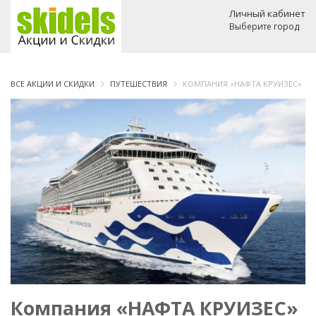
Личный кабинет
Выберите город
ВСЕ АКЦИИ И СКИДКИ
ПУТЕШЕСТВИЯ
КОМПАНИЯ «НАФТА КРУИЗЕС»
Компания «НАФТА КРУИЗЕС»