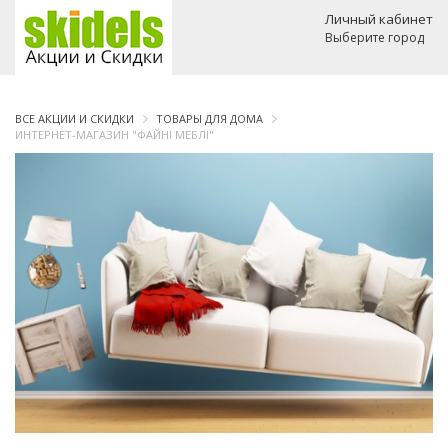
Личный кабинет
Выберите город
ВСЕ АКЦИИ И СКИДКИ
ТОВАРЫ ДЛЯ ДОМА
ИНТЕРНЕТ-МАГАЗИН "ФАЙНІ МЕБЛІ"