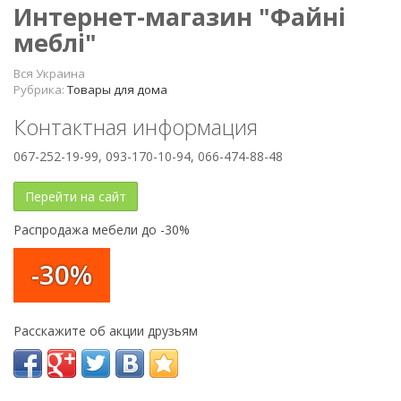
Интернет-магазин "Файні
меблі"
Вся Украина
Рубрика:
Товары для дома
Контактная информация
067-252-19-99, 093-170-10-94, 066-474-88-48
Перейти на сайт
Распродажа мебели до -30%
-30%
Расскажите об акции друзьям