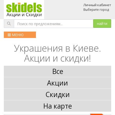
Личный кабинет
Выберите город
МЕНЮ
Украшения в Киеве.
Акции и скидки!
Все
Акции
Скидки
На карте