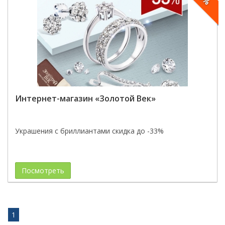
Интернет-магазин «Золотой Век»
Украшения с бриллиантами скидка до -33%
Посмотреть
1