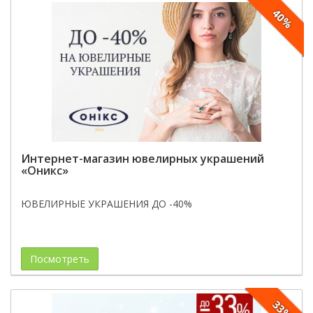
40%
Интернет-магазин ювелирных украшений
«Оникс»
ЮВЕЛИРНЫЕ УКРАШЕНИЯ ДО -40%
Посмотреть
33%