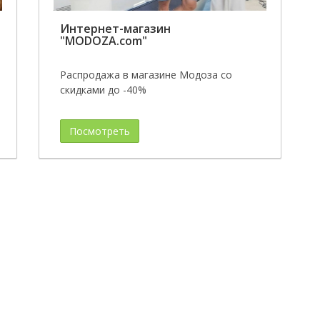
Интернет-магазин
"MODOZA.com"
Распродажа в магазине Модоза со
скидками до -40%
Посмотреть