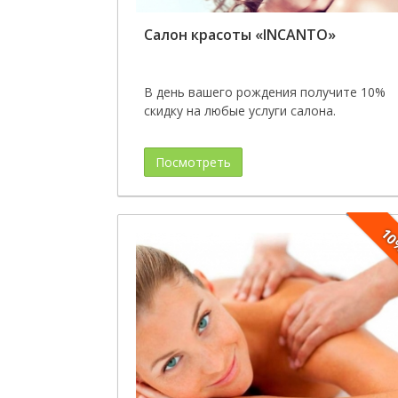
Салон красоты «INCANTO»
В день вашего рождения получите 10%
скидку на любые услуги салона.
Посмотреть
1