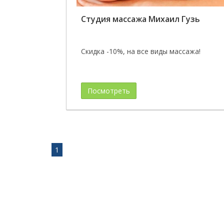
Студия массажа Михаил Гузь
Скидка -10%, на все виды массажа!
Посмотреть
1