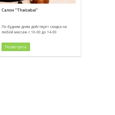
Салон "Thaisabai"
По будним дням действует скидка на
любой массаж с 10-00 до 14-00
Посмотреть