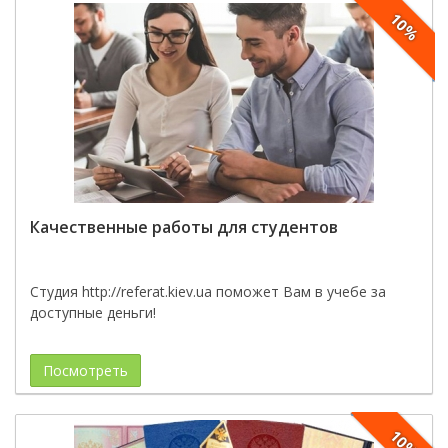
10%
Качественные работы для студентов
Студия http://referat.kiev.ua поможет Вам в учебе за
доступные деньги!
Посмотреть
10%