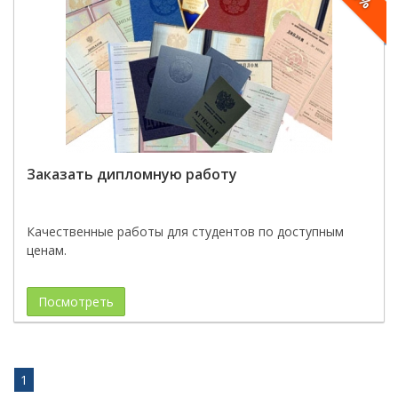
Заказать дипломную работу
Качественные работы для студентов по доступным
ценам.
Посмотреть
1