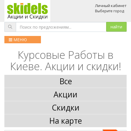
Личный кабинет
Выберите город
МЕНЮ
Курсовые Работы в
Киеве. Акции и скидки!
Все
Акции
Скидки
На карте