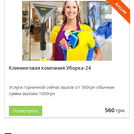
Акция
Клининговая компания Уборка-24
Услуги горничной сейчас вызов от 560грн обычная
сумма вызова 1000грн
560
грн.
Посмотреть