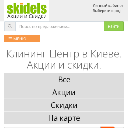
Личный кабинет
Выберите город
МЕНЮ
Клининг Центр в Киеве.
Акции и скидки!
Все
Акции
Скидки
На карте