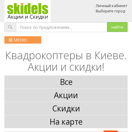
Личный кабинет
Выберите город
МЕНЮ
Квадрокоптеры в Киеве.
Акции и скидки!
Все
Акции
Скидки
На карте