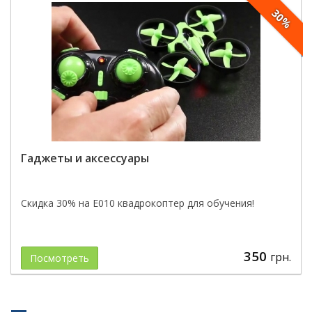
30%
Гаджеты и аксессуары
Скидка 30% на E010 квадрокоптер для обучения!
350
грн.
Посмотреть