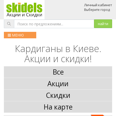
Личный кабинет
Выберите город
МЕНЮ
Кардиганы в Киеве.
Акции и скидки!
Все
Акции
Скидки
На карте