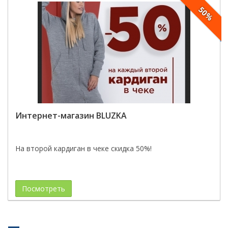
50%
Интернет-магазин BLUZKA
На второй кардиган в чеке скидка 50%!
Посмотреть