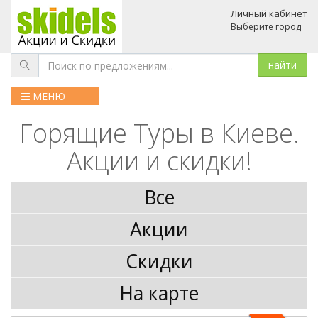
Личный кабинет
Выберите город
МЕНЮ
Горящие Туры в Киеве.
Акции и скидки!
Все
Акции
Скидки
На карте