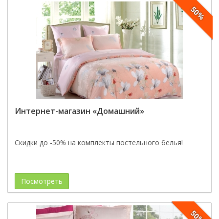
50%
Интернет-магазин «Домашний»
Скидки до -50% на комплекты постельного белья!
Посмотреть
50%