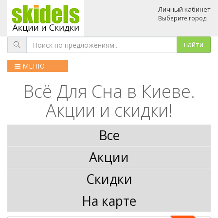
Личный кабинет
Выберите город
МЕНЮ
Всё Для Сна в Киеве.
Акции и скидки!
Все
Акции
Скидки
На карте