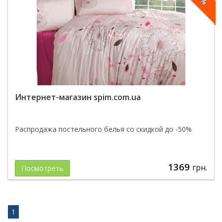
Интернет-магазин spim.com.ua
Распродажа постельного белья со скидкой до -50%
1369
грн.
Посмотреть
1