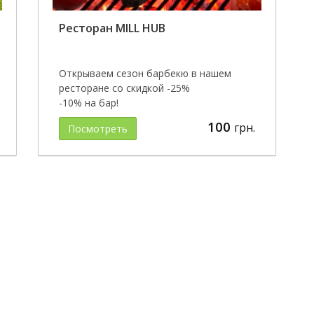
Ресторан MILL HUB
Открываем сезон барбекю в нашем
ресторане со скидкой -25%
-10% на бар!
100
грн.
Посмотреть