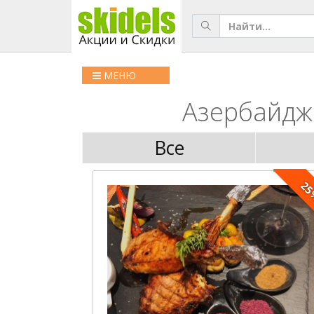
МЕНЮ
Азербайджа
Все
2