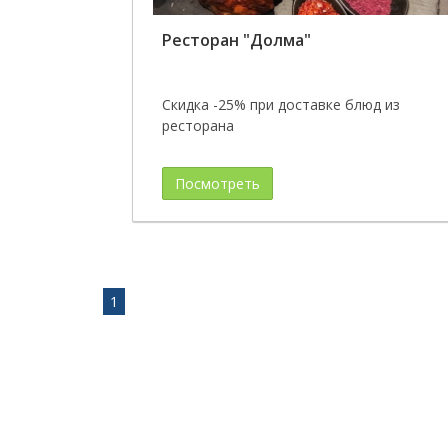
Ресторан "Долма"
Скидка -25% при доставке блюд из
ресторана
Посмотреть
1