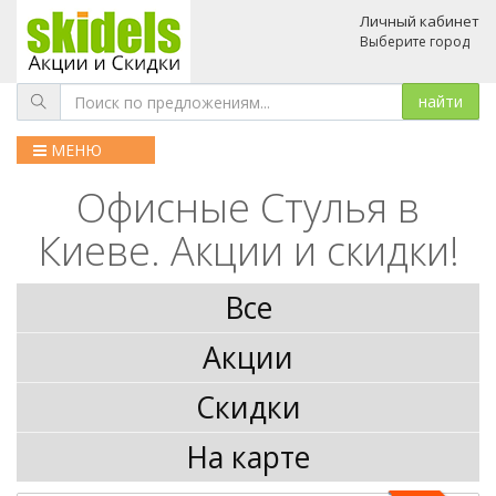
Личный кабинет
Выберите город
МЕНЮ
Офисные Стулья в
Киеве. Акции и скидки!
Все
Акции
Скидки
На карте