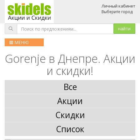
Личный кабинет
Выберите город
МЕНЮ
Gorenje в Днепре. Акции
и скидки!
Все
Акции
Скидки
Список