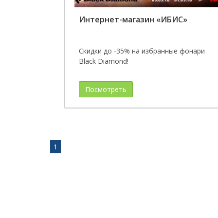
Интернет-магазин «ИБИС»
Скидки до -35% на избранные фонари
Black Diamond!
Посмотреть
1