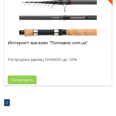
Интернет-магазин "Поплавок.com.ua"
Распродажа удилищ SHIMANO до -50%
Посмотреть
1