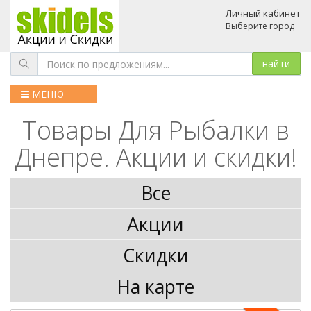
Личный кабинет
Выберите город
МЕНЮ
Товары Для Рыбалки в
Днепре. Акции и скидки!
Все
Акции
Скидки
На карте