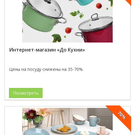
Интернет-магазин «До Кухни»
Цены на посуду снижены на 35-70%.
Посмотреть
70%