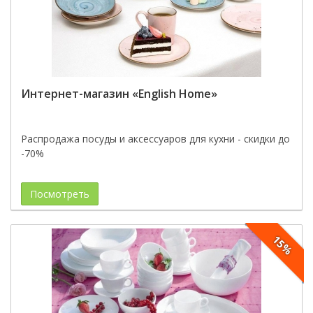
Интернет-магазин «English Home»
Распродажа посуды и аксессуаров для кухни - скидки до
-70%
Посмотреть
15%