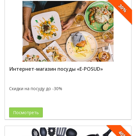
30%
Интернет-магазин посуды «E-POSUD»
Скидки на посуду до -30%
Посмотреть
40%