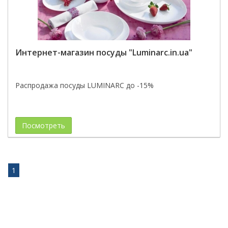
Интернет-магазин посуды "Luminarc.in.ua"
Распродажа посуды LUMINARC до -15%
Посмотреть
1