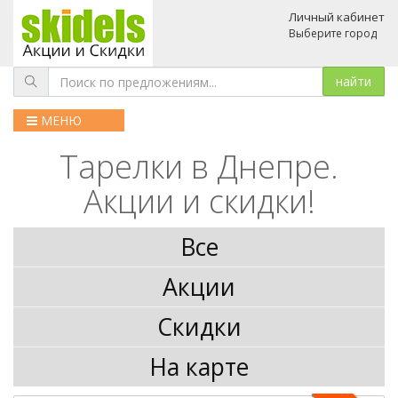
Личный кабинет
Выберите город
МЕНЮ
Тарелки в Днепре.
Акции и скидки!
Все
Акции
Скидки
На карте