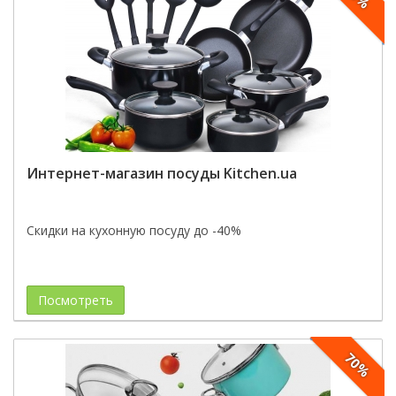
Интернет-магазин посуды Kitchen.ua
Скидки на кухонную посуду до -40%
Посмотреть
70%