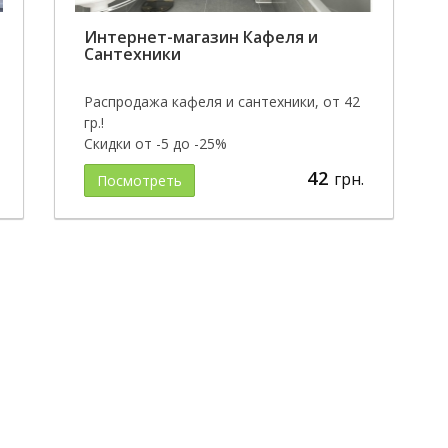
Интернет-магазин Кафеля и
Сантехники
Распродажа кафеля и сантехники, от 42
гр.!
Скидки от -5 до -25%
42
грн.
Посмотреть