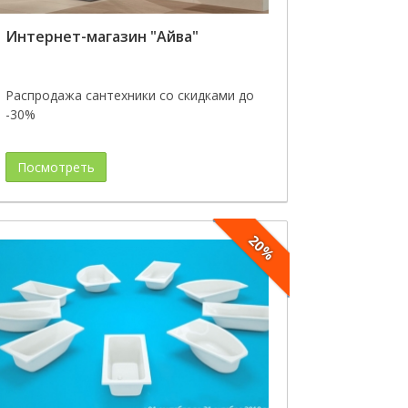
Интернет-магазин "Айва"
Распродажа сантехники со скидками до
-30%
Посмотреть
20%