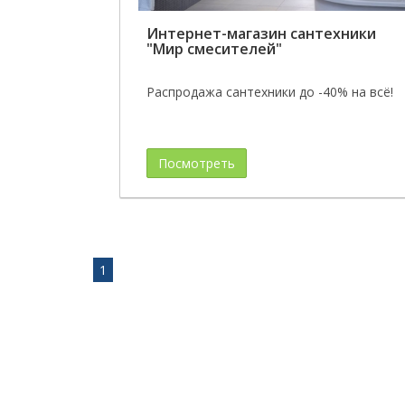
Интернет-магазин сантехники
"Мир смесителей"
Распродажа сантехники до -40% на всё!
Посмотреть
1