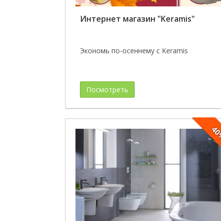
Интернет магазин "Keramis"
Экономь по-осеннему с Keramis
Посмотреть
4