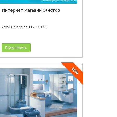
Интернет магазин Санстор
-20% на все ванны KOLO!
Посмотреть
30%