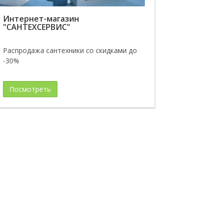
Интернет-магазин
"САНТЕХСЕРВИС"
Распродажа сантехники со скидками до
-30%
Посмотреть