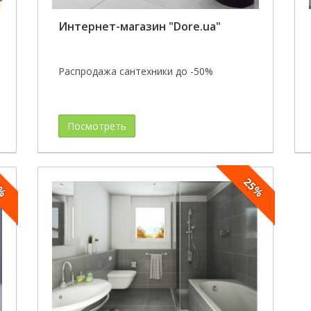
Интернет-магазин "Dore.ua"
Распродажа сантехники до -50%
Посмотреть
0%
25%