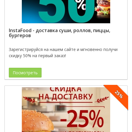
InstaFood - доставка суши, роллов, пиццы,
бургеров
Зарегистрируйся на нашем сайте и мгновенно получи
скидку 50% на первый заказ!
Посмотреть
25%