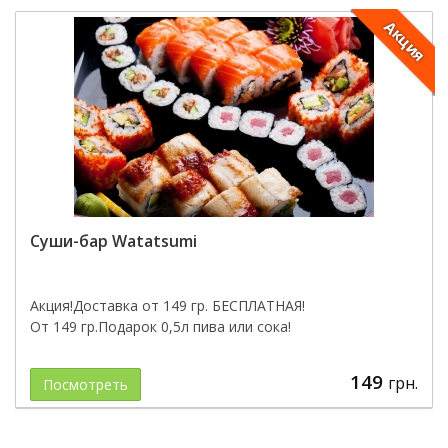
Акция
Суши-бар Watatsumi
Акция!Доставка от 149 гр. БЕСПЛАТНАЯ!
От 149 гр.Подарок 0,5л пива или сока!
149
грн.
Посмотреть