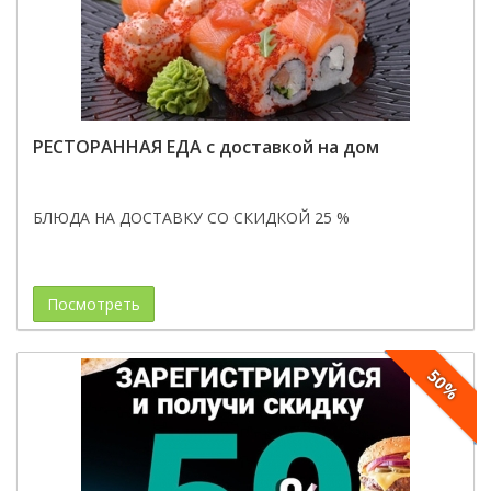
РЕСТОРАННАЯ ЕДА с доставкой на дом
БЛЮДА НА ДОСТАВКУ СО СКИДКОЙ 25 %
Посмотреть
50%