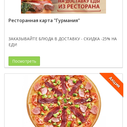
Ресторанная карта "Гурмания"
ЗАКАЗЫВАЙТЕ БЛЮДА В ДОСТАВКУ - СКИДКА -25% НА
ЕДУ!
Посмотреть
Акция