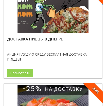
ДОСТАВКА ПИЦЦЫ В ДНЕПРЕ
АКЦИЯ!КАЖДУЮ СРЕДУ БЕСПЛАТНАЯ ДОСТАВКА
ПИЦЦЫ!
Посмотреть
25%