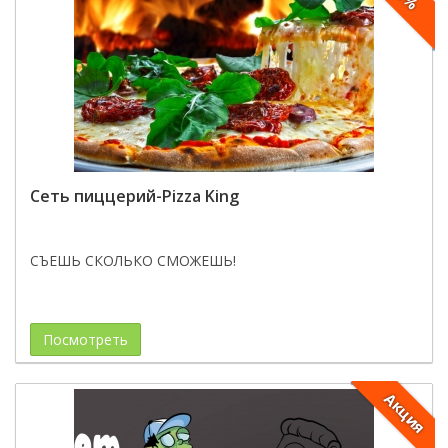
Сеть пиццерий-Pizza King
СЪЕШЬ СКОЛЬКО СМОЖЕШЬ!
Посмотреть
Акция