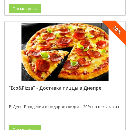
Посмотреть
20%
"Eco&Pizza" - Доставка пиццы в Днепре
В День Рождения в подарок скидка - 20% на весь заказ.
Посмотреть