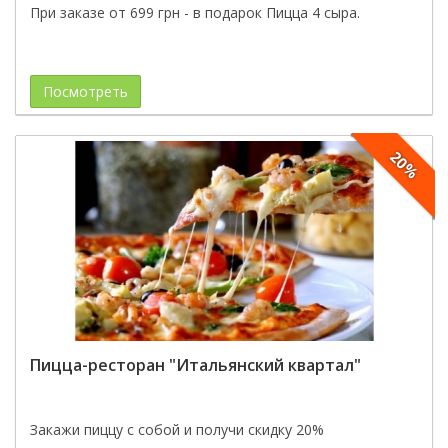
При заказе от 699 грн - в подарок Пицца 4 сыра.
Посмотреть
20%
Пицца-ресторан "Итальянский квартал"
Закажи пиццу с собой и получи скидку 20%