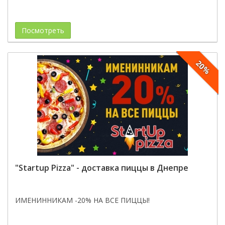
Посмотреть
20%
"Startup Pizza" - доставка пиццы в Днепре
ИМЕНИННИКАМ -20% НА ВСЕ ПИЦЦЫ!