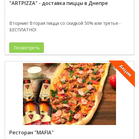
"ARTPIZZA" - доставка пиццы в Днепре
Вторник! Вторая пицца со скидкой 50% или третья -
БЕСПЛАТНО!
Посмотреть
Акция
Ресторан "MAFIA"