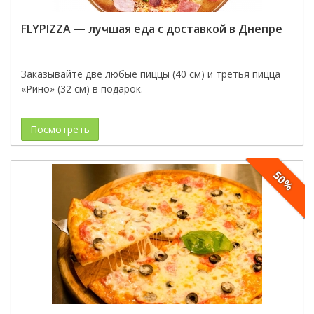
FLYPIZZA — лучшая еда с доставкой в Днепре
Заказывайте две любые пиццы (40 см) и третья пицца
«Рино» (32 см) в подарок.
Посмотреть
50%