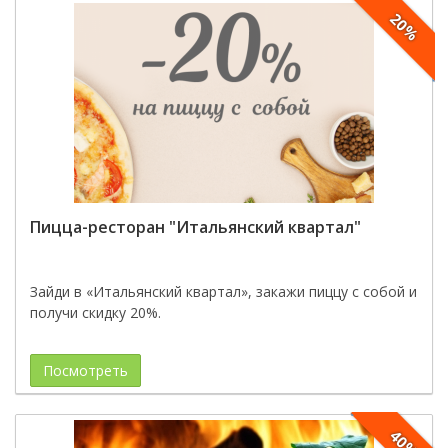
20%
Пицца-ресторан "Итальянский квартал"
Зайди в «Итальянский квартал», закажи пиццу с собой и
получи скидку 20%.
Посмотреть
40%