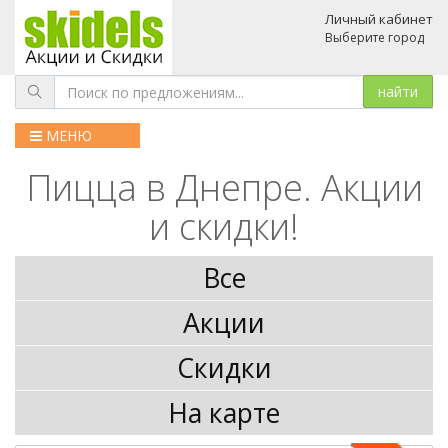
Личный кабинет
Выберите город
МЕНЮ
Пицца в Днепре. Акции
и скидки!
Все
Акции
Скидки
На карте