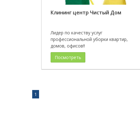
Клининг центр Чистый Дом
Лидер по качеству услуг
профессиональной уборки квартир,
домов, офисов!!
Посмотреть
1