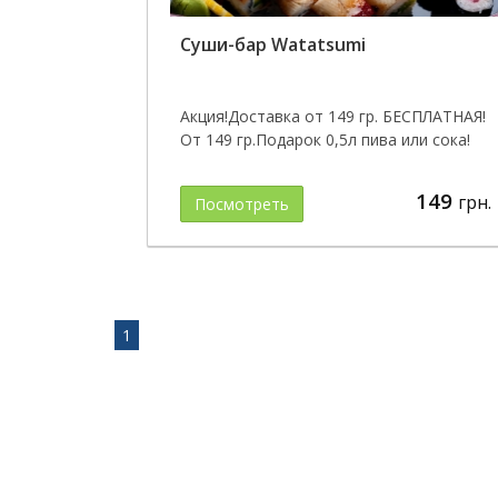
Суши-бар Watatsumi
Акция!Доставка от 149 гр. БЕСПЛАТНАЯ!
От 149 гр.Подарок 0,5л пива или сока!
149
грн.
Посмотреть
1